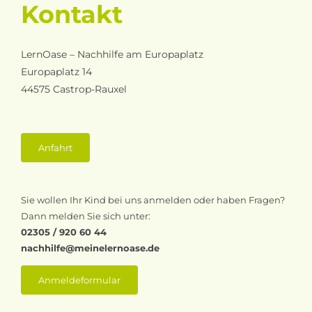
Kontakt
LernOase – Nachhilfe am Europaplatz
Europaplatz 14
44575 Castrop-Rauxel
Anfahrt
Sie wollen Ihr Kind bei uns anmelden oder haben Fragen?
Dann melden Sie sich unter:
02305 / 920 60 44
nachhilfe@meinelernoase.de
Anmeldeformular