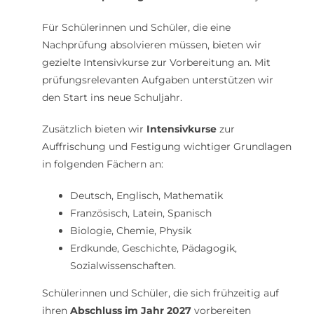
Für Schülerinnen und Schüler, die eine
Nachprüfung absolvieren müssen, bieten wir
gezielte Intensivkurse zur Vorbereitung an. Mit
prüfungsrelevanten Aufgaben unterstützen wir
den Start ins neue Schuljahr.
Zusätzlich bieten wir
Intensivkurse
zur
Auffrischung und Festigung wichtiger Grundlagen
in folgenden Fächern an:
Deutsch, Englisch, Mathematik
Französisch, Latein, Spanisch
Biologie, Chemie, Physik
Erdkunde, Geschichte, Pädagogik,
Sozialwissenschaften.
Schülerinnen und Schüler, die sich frühzeitig auf
ihren
Abschluss im Jahr 2027
vorbereiten