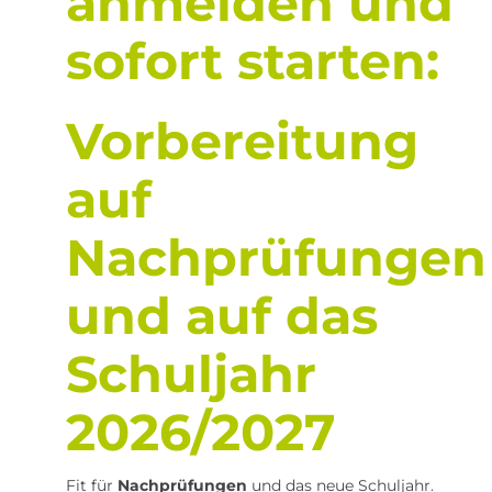
anmelden und
sofort starten:
Vorbereitung
auf
Nachprüfungen
und auf das
Schuljahr
2026/2027
Fit für
Nachprüfungen
und das neue Schuljahr.