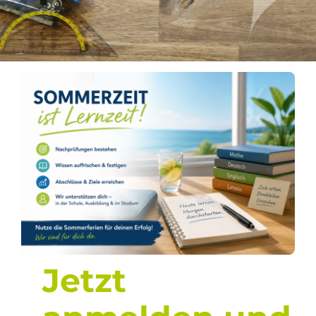
2026/2027
Jetzt