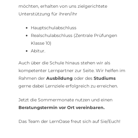
möchten, erhalten von uns zielgerichtete
Unterstützung für ihren/ihr
Hauptschulabschluss
Realschulabschluss (Zentrale Prüfungen
Klasse 10)
Abitur.
Auch über die Schule hinaus stehen wir als
kompetenter Lernpartner zur Seite. Wir helfen im
Rahmen der
Ausbildung
oder des
Studiums
gerne dabei Lernziele erfolgreich zu erreichen.
Jetzt die Sommermonate nutzen und einen
Beratungstermin vor Ort vereinbaren.
Das Team der LernOase freut sich auf Sie/Euch!